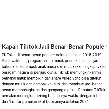
Kapan Tiktok Jadi Benar-Benar Populer
TikTok jadi benar-benar populer sekitaran tahun 2018-2019.
Pada waktu itu, program video musik pendek ini mulai jadi
terkenal di kelompok anak muda dan meluaskan lingkupnya ke
beragam negara di penjuru dunia. TikTok memungkinkannya
pemakai untuk membikin dan share video yang bisa ditaruh
dengan musik dan dampak khusus, dan membuat jadi benar-
benar membahagiakan dan gampang dipakai. Reputasi TikTok
semakin meningkat seiring berjalannya waktu, dengan lebih
dari 1 miliar pemakai aktif bulanannya di tahun 2021.