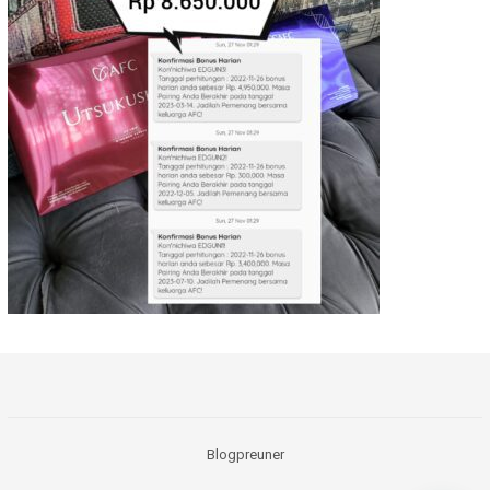
Blogpreuner