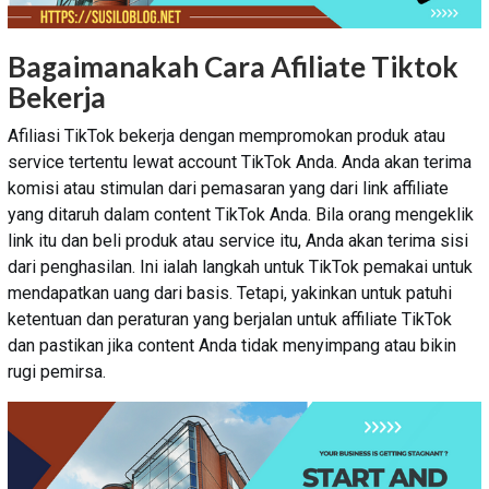
Bagaimanakah Cara Afiliate Tiktok
Bekerja
Afiliasi TikTok bekerja dengan mempromokan produk atau
service tertentu lewat account TikTok Anda. Anda akan terima
komisi atau stimulan dari pemasaran yang dari link affiliate
yang ditaruh dalam content TikTok Anda. Bila orang mengeklik
link itu dan beli produk atau service itu, Anda akan terima sisi
dari penghasilan. Ini ialah langkah untuk TikTok pemakai untuk
mendapatkan uang dari basis. Tetapi, yakinkan untuk patuhi
ketentuan dan peraturan yang berjalan untuk affiliate TikTok
dan pastikan jika content Anda tidak menyimpang atau bikin
rugi pemirsa.