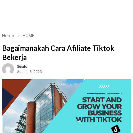
Home
HOME
Bagaimanakah Cara Afiliate Tiktok
Bekerja
Susilo
August 8, 2023