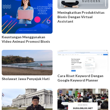
Meningkatkan Produktivitas
Bisnis Dengan Virtual
Assistant
Keuntungan Menggunakan
Video Animasi Promosi Bisnis
Cara Riset Keyword Dengan
Sholawat Jawa Penyejuk Hati
Google Keyword Planner