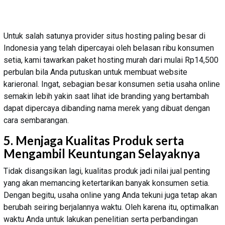
Untuk salah satunya provider situs hosting paling besar di
Indonesia yang telah dipercayai oleh belasan ribu konsumen
setia, kami tawarkan paket hosting murah dari mulai Rp14,500
perbulan bila Anda putuskan untuk membuat website
karieronal. Ingat, sebagian besar konsumen setia usaha online
semakin lebih yakin saat lihat ide branding yang bertambah
dapat dipercaya dibanding nama merek yang dibuat dengan
cara sembarangan.
5. Menjaga Kualitas Produk serta
Mengambil Keuntungan Selayaknya
Tidak disangsikan lagi, kualitas produk jadi nilai jual penting
yang akan memancing ketertarikan banyak konsumen setia.
Dengan begitu, usaha online yang Anda tekuni juga tetap akan
berubah seiring berjalannya waktu. Oleh karena itu, optimalkan
waktu Anda untuk lakukan penelitian serta perbandingan