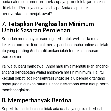
pada calon customer prospek supaya produk kita jadi makin
diketahui. Pertanyaannya ialah apa Anda siap untuk
berinvestasi semenjak awal?
7. Tetapkan Penghasilan Minimum
Untuk Sasaran Perolehan
Sesudah mempunyai branding berbentuk web serta mulai
lakukan pomosi di sosial media panduan usaha online setelah
itu yang penting Anda aplikasikan ialah tentukan sasaran
pemasaran.
Ya, walau baru mengawali Anda harusnya memutuskan ancang-
ancang pendapatan walau angkanya masih minimum. Hal itu
kecuali dapat jaga konsentrasi untuk selalu berasa ditantang
dapat juga hidupkan situasi usaha bertambah lebih hidup serta
membahagiakan.
8. Memperbanyak Berdoa
Seperti kata, di dunia ini tidak ada usaha yang akan berbuah