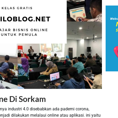
ine Di Sorkam
nya industri 4.0 disebabkan ada pademi corona,
i dilakukan melalaui online atau aplikasi. ini yaitu