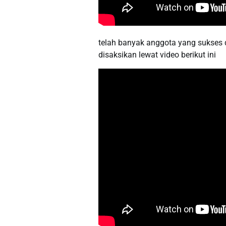
telah banyak anggota yang sukses 
disaksikan lewat video berikut ini