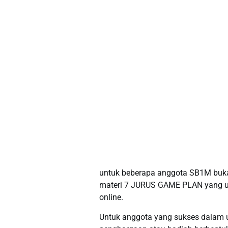
untuk beberapa anggota SB1M buk
materi 7 JURUS GAME PLAN yang ud
online.
Untuk anggota yang sukses dalam