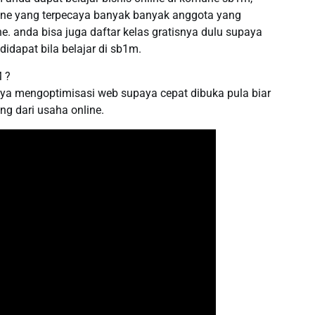
ine yang terpecaya banyak banyak anggota yang
. anda bisa juga daftar kelas gratisnya dulu supaya
didapat bila belajar di sb1m.
 ?
ya mengoptimisasi web supaya cepat dibuka pula biar
g dari usaha online.