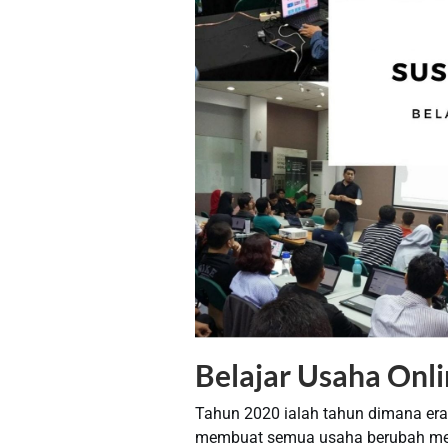
Belajar Usaha Onl
Tahun 2020 ialah tahun dimana era
membuat semua usaha berubah menjad