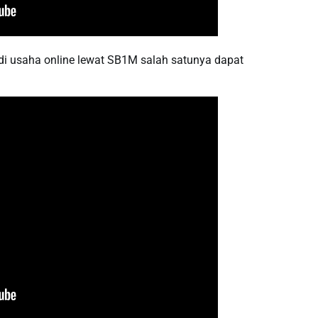
di usaha online lewat SB1M salah satunya dapat