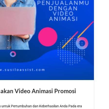
akan Video Animasi Promosi
s untuk Pertumbuhan dan Keberhasilan Anda Pada era