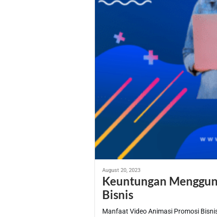
August 20, 2023
Keuntungan Menggun
Bisnis
Manfaat Video Animasi Promosi Bisni