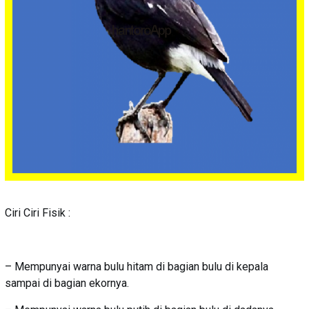
Ciri Ciri Fisik :
– Mempunyai warna bulu hitam di bagian bulu di kepala
sampai di bagian ekornya.