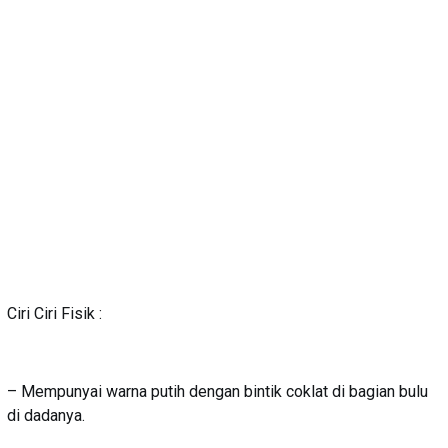
Ciri Ciri Fisik :
– Mempunyai warna putih dengan bintik coklat di bagian bulu
di dadanya.