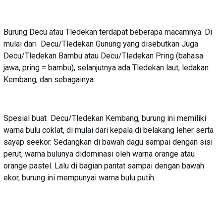
Burung Decu atau Tledekan terdapat beberapa macamnya. Di
mulai dari Decu/Tledekan Gunung yang disebutkan Juga
Decu/Tledekan Bambu atau Decu/Tledekan Pring (bahasa
jawa, pring = bambu), selanjutnya ada Tledekan laut, ledakan
Kembang, dan sebagainya
Spesial buat Decu/Tledekan Kembang, burung ini memiliki
warna bulu coklat, di mulai dari kepala di belakang leher serta
sayap seekor. Sedangkan di bawah dagu sampai dengan sisi
perut, warna bulunya didominasi oleh warna orange atau
orange pastel. Lalu di bagian pantat sampai dengan bawah
ekor, burung ini mempunyai warna bulu putih.