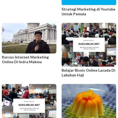
Strategi Marketing di Youtube
Untuk Pemula
Kursus Internet Marketing
Online Di Indra Makmu
Belajar Bisnis Online Lazada Di
Labuhan Haji