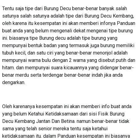
Tentu saja tipe dari Burung Decu benar-benar banyak salah
satunya salah satunya adalah tipe dari Burung Decu Kembang,
oleh karena itu kesempatan ini akan memberi infonya Panduan
buat anda yang belum mengenali dekat mengenai tipe burung
ini. biasanya tipe Burung decu adalah tipe burung yang
mempunyai bentuk badan yang termasuk juga burung memiliki
tubuh kecil, dan satu ciri yang benar-benar menonjol adalah
mempunyai warna bulu dengan 2 warna yang disebut putih dan
hitam. dan mempunyai suara kicauannya yang didengar benar-
benar merdu serta terdengar benar-benar indah jika anda
dengarkan.
Oleh karenanya kesempatan ini akan memberi info buat anda
yang belum Ketahui Ketidaksamaan dari sisi Fisik Burung
Decu Kembang Jantan Dan Betina. namun benar-benar tidak
sama yang telah senior mereka tentu saja ketahui
ketidaksamaan itu. dalam Panduan kesempatan ini biasanya