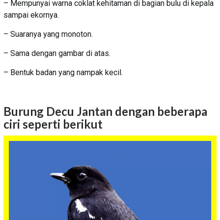
– Mempunyai warna coklat kehitaman di bagian bulu di kepala
sampai ekornya.
– Suaranya yang monoton.
– Sama dengan gambar di atas.
– Bentuk badan yang nampak kecil.
Burung Decu Jantan dengan beberapa
ciri seperti berikut