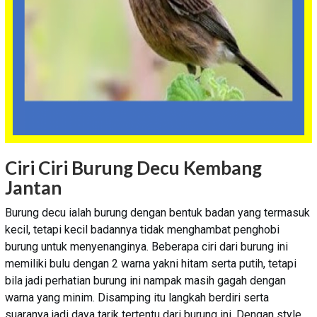
Ciri Ciri Burung Decu Kembang
Jantan
Burung decu ialah burung dengan bentuk badan yang termasuk
kecil, tetapi kecil badannya tidak menghambat penghobi
burung untuk menyenanginya. Beberapa ciri dari burung ini
memiliki bulu dengan 2 warna yakni hitam serta putih, tetapi
bila jadi perhatian burung ini nampak masih gagah dengan
warna yang minim. Disamping itu langkah berdiri serta
suaranya jadi daya tarik tertentu dari burung ini. Dengan style