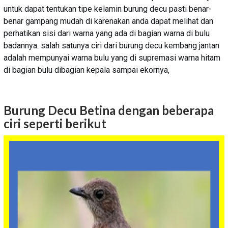
untuk dapat tentukan tipe kelamin burung decu pasti benar-
benar gampang mudah di karenakan anda dapat melihat dan
perhatikan sisi dari warna yang ada di bagian warna di bulu
badannya. salah satunya ciri dari burung decu kembang jantan
adalah mempunyai warna bulu yang di supremasi warna hitam
di bagian bulu dibagian kepala sampai ekornya,
Burung Decu Betina dengan beberapa
ciri seperti berikut