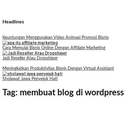
Headlines
Keuntungan Menggunakan Video Animasi Promosi Bisnis
Cara Memulai Bisnis Online Dengan Affiliate Marketing
Jadi Reseller Atau Dropshiper
Meningkatkan Produktivitas Bisnis Dengan Virtual Assistant
Sholawat Jawa Penyejuk Hati
Tag:
membuat blog di wordpress